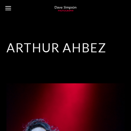
ARTHUR AHBEZ