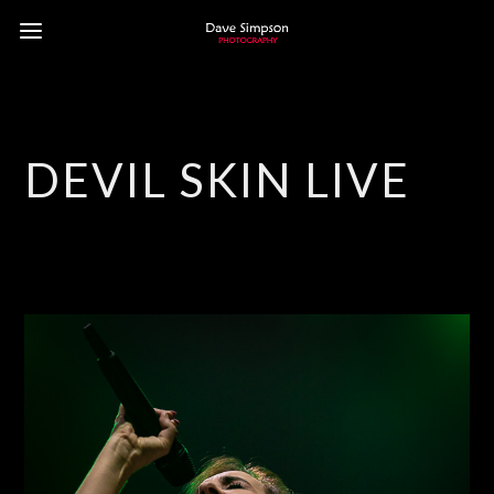
DEVIL SKIN LIVE