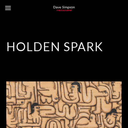
HOLDEN SPARK