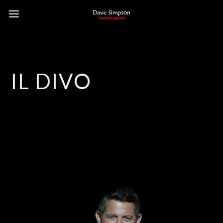
IL DIVO